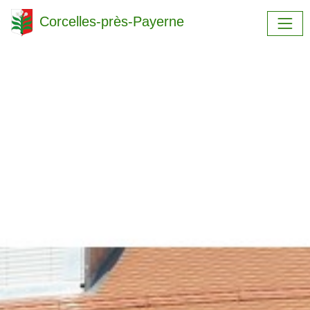
Corcelles-près-Payerne