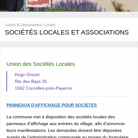
Loisirs & Découvertes / Loisirs
SOCIÉTÉS LOCALES ET ASSOCIATIONS
Union des Sociétés Locales
Hugo Drezet
Rte des Bays 26
1562 Corcelles-près-Payerne
PANNEAUX D'AFFICHAGE POUR SOCIETES
La commune met à disposition des sociétés locales des
panneaux d'affichage aux entrées du village, afin d'annoncer
leurs manifestations. Les demandes doivent être déposées
auprès de l'administration communale au moyen du formulaire