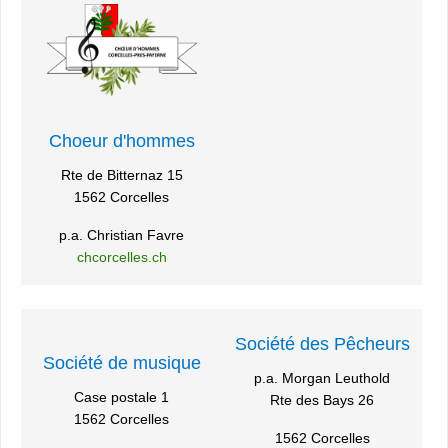
Choeur d'hommes
Rte de Bitternaz 15
1562 Corcelles
p.a. Christian Favre
chcorcelles.ch
Société des Pêcheurs
Société de musique
p.a. Morgan Leuthold
Case postale 1
Rte des Bays 26
1562 Corcelles
1562 Corcelles