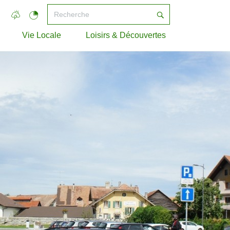
Vie Locale
Loisirs & Découvertes