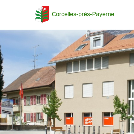
Corcelles-près-Payerne