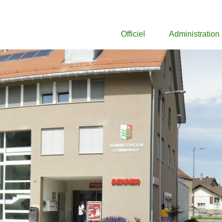
Officiel
Administration