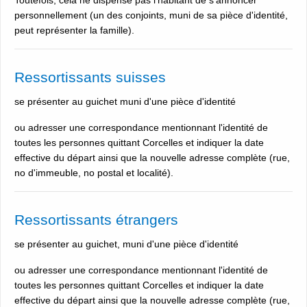
personnellement (un des conjoints, muni de sa pièce d'identité,
peut représenter la famille).
Ressortissants suisses
se présenter au guichet muni d'une pièce d'identité
ou adresser une correspondance mentionnant l'identité de
toutes les personnes quittant Corcelles et indiquer la date
effective du départ ainsi que la nouvelle adresse complète (rue,
no d'immeuble, no postal et localité).
Ressortissants étrangers
se présenter au guichet, muni d'une pièce d'identité
ou adresser une correspondance mentionnant l'identité de
toutes les personnes quittant Corcelles et indiquer la date
effective du départ ainsi que la nouvelle adresse complète (rue,