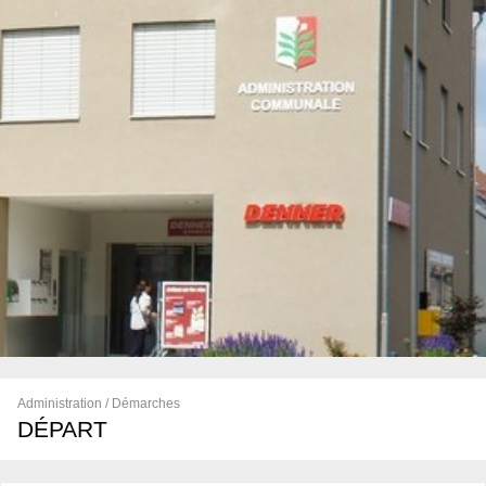
Administration / Démarches
DÉPART