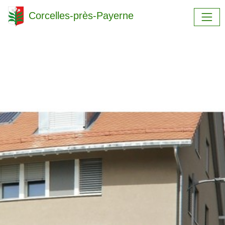
Corcelles-près-Payerne