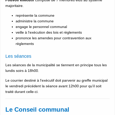
majoritaire.
représente la commune
administre la commune
engage le personnel communal
veille à l'exécution des lois et règlements
prononce les amendes pour contravention aux
règlements
Les séances
Les séances de la municipalité se tiennent en principe tous les
lundis soirs à 18h00.
Le courrier destiné à l'exécutif doit parvenir au greffe municipal
le vendredi précédent la séance avant 12h00 pour qu'il soit
traité durant celle-ci.
Le Conseil communal