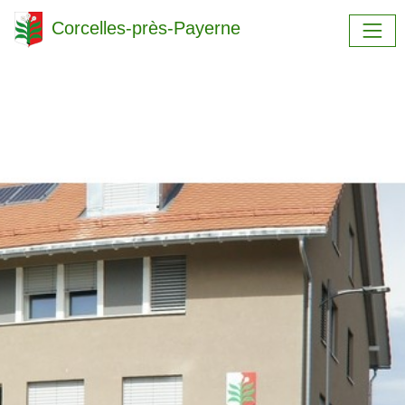
Corcelles-près-Payerne