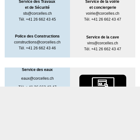
Service des Travaux
Service de la voirie
et de Sécurité
et
conciergerie
sts@corcelles.ch
voirie@corcelles.ch
Tél. +41 26 662 43 45
Tél. +41 26 662 43 47
Police des Constructions
Service de la cave
constructions@corcelles.ch
vins@corcelles.ch
Tél. +41 26 662 43 46
Tél. +41 26 662 43 47
Service des eaux
eaux@corcelles.ch
Tél. + 41 26 662 43 47