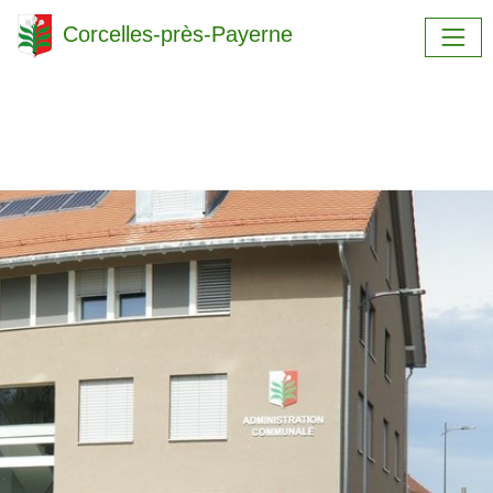
Corcelles-près-Payerne